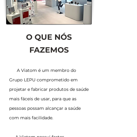
O QUE NÓS
FAZEMOS
A Viatom é um membro do
Grupo LEPU comprometido em
projetar e fabricar produtos de saúde
mais fáceis de usar, para que as
pessoas possam alcançar a saúde
com mais facilidade.