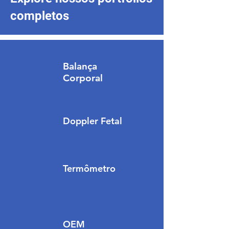
completos​
Balança
Corporal
Doppler Fetal
Termômetro
OEM