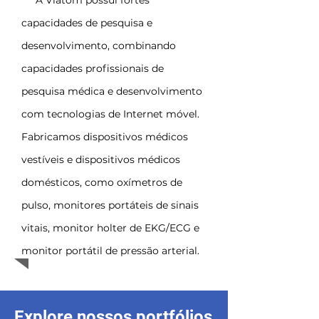
A Viatom possui fortes
capacidades de pesquisa e
desenvolvimento, combinando
capacidades profissionais de
pesquisa médica e desenvolvimento
com tecnologias de Internet móvel.
Fabricamos dispositivos médicos
vestíveis e dispositivos médicos
domésticos, como oxímetros de
pulso, monitores portáteis de sinais
vitais, monitor holter de EKG/ECG e
monitor portátil de pressão arterial.
Explore nossos portfólios