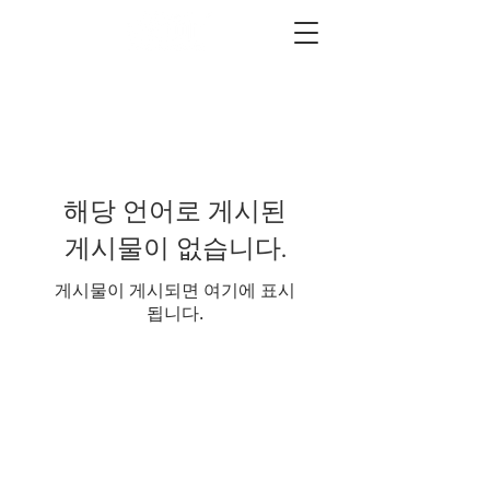
해당 언어로 게시된
게시물이 없습니다.
게시물이 게시되면 여기에 표시
됩니다.