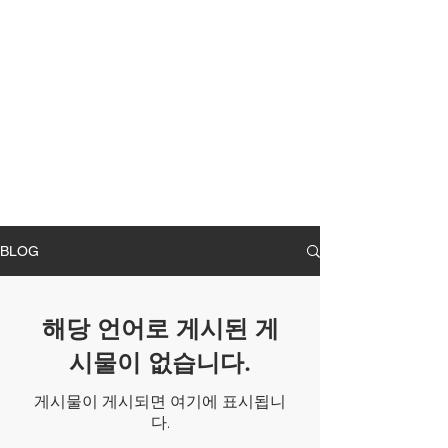
BLOG
해당 언어로 게시된 게
시물이 없습니다.
게시물이 게시되면 여기에 표시됩니
다.