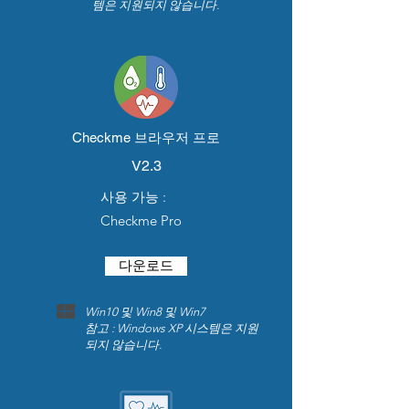
템은 지원되지 않습니다.
Checkme 브라우저 프로
V2.3
사용 가능 :
Checkme Pro
다운로드
Win10 및 Win8 및 Win7
참고 : Windows XP 시스템은 지원
되지 않습니다.