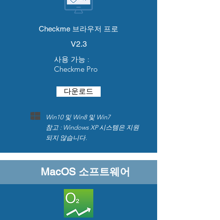
Checkme 브라우저 프로
V2.3
사용 가능 :
Checkme Pro
다운로드
Win10 및 Win8 및 Win7
참고 : Windows XP 시스템은 지원
되지 않습니다.
MacOS 소프트웨어