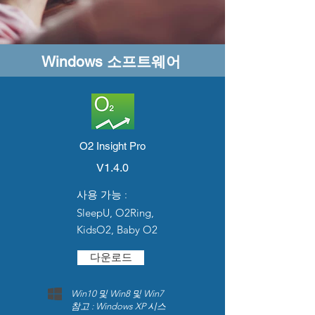
Windows 소프트웨어
O2 Insight Pro
V1.4.0
사용 가능 :
SleepU, O2Ring,
KidsO2, Baby O2
다운로드
Win10 및 Win8 및 Win7
참고 : Windows XP 시스