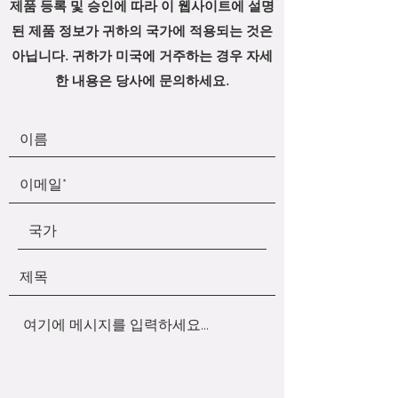
제품 등록 및 승인에 따라 이 웹사이트에 설명
된 제품 정보가 귀하의 국가에 적용되는 것은
아닙니다. 귀하가 미국에 거주하는 경우 자세
한 내용은 당사에 문의하세요.