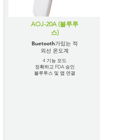
AOJ-20A (블루투
스)
Buetooth가있는 적
외선 온도계
4 기능 모드
정확하고 FDA 승인
블루투스 및 앱 연결