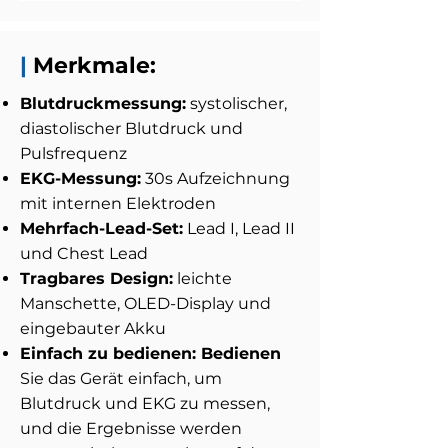
|
Merkmale:
Blutdruckmessung:
systolischer,
diastolischer Blutdruck und
Pulsfrequenz
EKG-Messung:
30s Aufzeichnung
mit internen Elektroden
Mehrfach-Lead-Set:
Lead I, Lead II
und Chest Lead
Tragbares Design:
leichte
Manschette, OLED-Display und
eingebauter Akku
Einfach zu bedienen: Bedienen
Sie das Gerät einfach, um
Blutdruck und EKG zu messen,
und die Ergebnisse werden