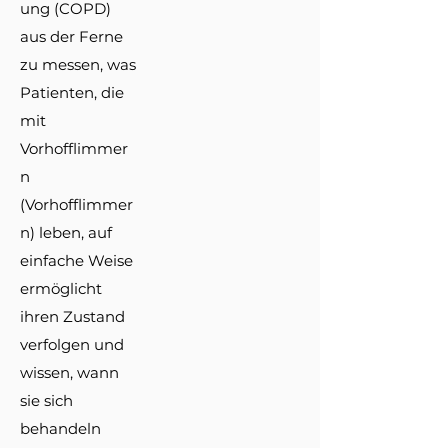
ung (COPD)
aus der Ferne
zu messen, was
Patienten, die
mit
Vorhofflimmer
n
(Vorhofflimmer
n) leben, auf
einfache Weise
ermöglicht
ihren Zustand
verfolgen und
wissen, wann
sie sich
behandeln