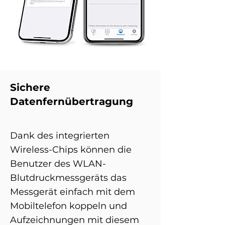
Sichere
Datenfernübertragung
Dank des integrierten
Wireless-Chips können die
Benutzer des WLAN-
Blutdruckmessgeräts das
Messgerät einfach mit dem
Mobiltelefon koppeln und
Aufzeichnungen mit diesem