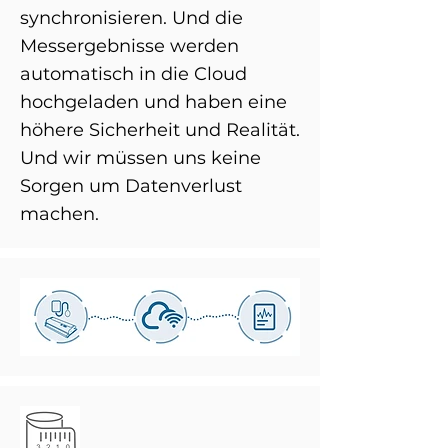
synchronisieren. Und die
Messergebnisse werden
automatisch in die Cloud
hochgeladen und haben eine
höhere Sicherheit und Realität.
Und wir müssen uns keine
Sorgen um Datenverlust
machen.