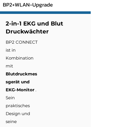
BP2+WLAN-Upgrade
2-in-1 EKG und Blut
Druckwächter
BP2 CONNECT
ist in
Kombination
mit
Blutdruckmes
sgerät und
EKG-Monitor
.
Sein
praktisches
Design und
seine