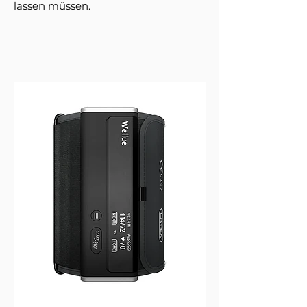
lassen müssen.