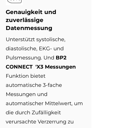
Genauigkeit und
zuverlässige
Datenmessung
Unterstützt systolische,
diastolische, EKG- und
Pulsmessung. Und
BP2
CONNECT
'X3 Messungen
Funktion bietet
automatische 3-fache
Messungen und
automatischer Mittelwert, um
die durch Zufälligkeit
verursachte Verzerrung zu