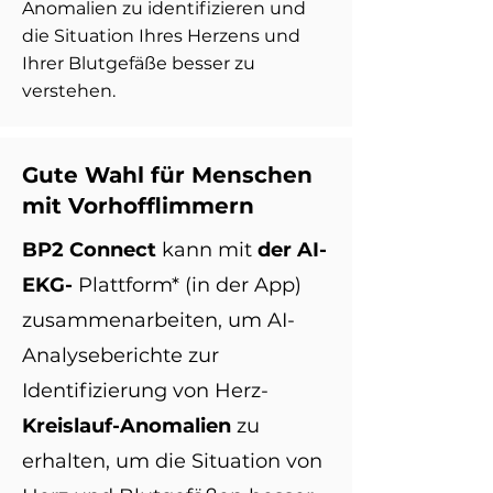
Anomalien zu identifizieren und
die Situation Ihres Herzens und
Ihrer Blutgefäße besser zu
verstehen.
Gute Wahl für Menschen
mit Vorhofflimmern
BP2 Connect
kann mit
der AI-
EKG-
Plattform* (in der App)
zusammenarbeiten, um AI-
Analyseberichte zur
Identifizierung von Herz-
Kreislauf-Anomalien
zu
erhalten, um die Situation von