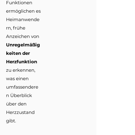
Funktionen
ermöglichen es
Heimanwende
rn, frühe
Anzeichen von
Unregelmäßig
keiten der
Herzfunktion
zu erkennen,
was einen
umfassendere
n Überblick
über den
Herzzustand
gibt.