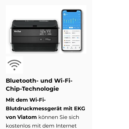
Bluetooth- und Wi-Fi-
Chip-Technologie
Mit dem Wi-Fi-
Blutdruckmessgerät mit EKG
von Viatom
können Sie sich
kostenlos mit dem Internet