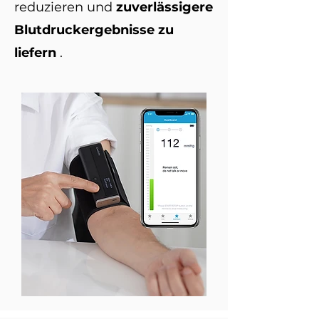
reduzieren und
zuverlässigere
Blutdruckergebnisse zu
liefern
.