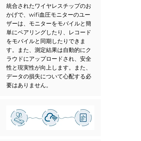
統合されたワイヤレスチップのお
かげで、wifi血圧モニターのユー
ザーは、モニターをモバイルと簡
単にペアリングしたり、レコード
をモバイルと同期したりできま
す。また、測定結果は自動的にク
ラウドにアップロードされ、安全
性と現実性が向上します。また、
データの損失について心配する必
要はありません。