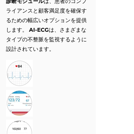
診断モジュール
は、患者のコンプ
ライアンスと顧客満足度を確保す
るための幅広いオプションを提供
します。
AI-ECG
は、さまざまな
タイプの不整脈を監視するように
設計されています。