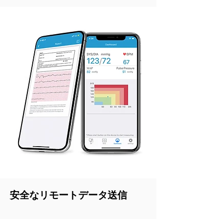
安全なリモートデータ送信