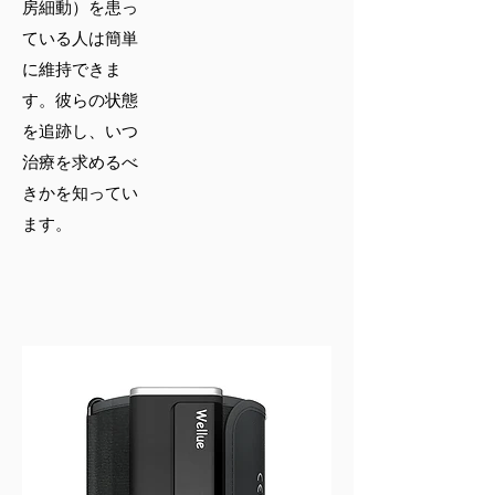
房細動）を患っ
ている人は簡単
に維持できま
す。彼らの状態
を追跡し、いつ
治療を求めるべ
きかを知ってい
ます。