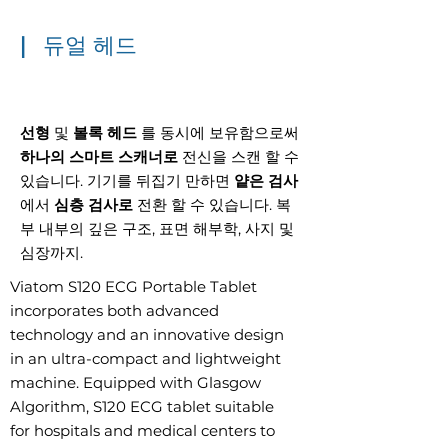
|
듀얼 헤드
선형
및
볼록 헤드
를 동시에 보유함으로써
하나의 스마트 스캐너로
전신을 스캔 할 수
있습니다. 기기를 뒤집기 만하면
얕은 검사
에서
심층 검사로
전환 할 수 있습니다. 복
부 내부의 깊은 구조, 표면 해부학, 사지 및
심장까지.
Viatom S120 ECG Portable Tablet
incorporates both advanced
technology and an innovative design
in an ultra-compact and lightweight
machine. Equipped with Glasgow
Algorithm, S120 ECG tablet suitable
for hospitals and medical centers to