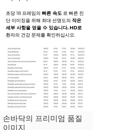
초당 18 프레임의
빠른 속도
로 빠른 진
단 이미징을 위해 최대 선명도의
작은
세부 사항을 얻을 수 있습니다.
HD로
환자의 건강 문제를 확인하십시오.
손바닥의 프리미엄 품질
이미지