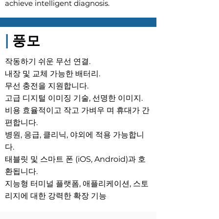
achieve intelligent diagnosis.
|
풍모
작동하기 쉬운 무선 연결.
내장 및 교체 가능한 배터리.
무선 충전을 지원합니다.
고급 디지털 이미징 기술, 선명한 이미지.
비용 효율적이고 작고 가벼우 며 휴대가 간
편합니다.
병원, 응급, 클리닉, 야외에 적용 가능합니
다.
태블릿 및 스마트 폰 (iOS, Android)과 호
환됩니다.
지능형 터미널 플랫폼, 애플리케이션, 스토
리지에 대한 강력한 확장 기능