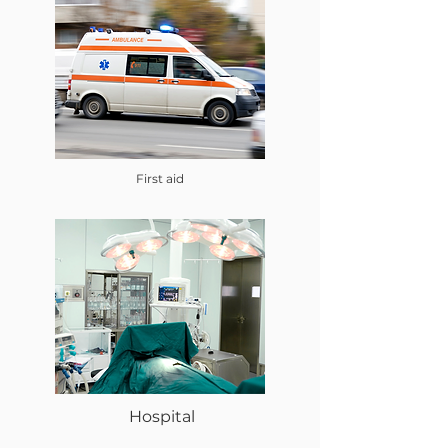
First aid
Hospital