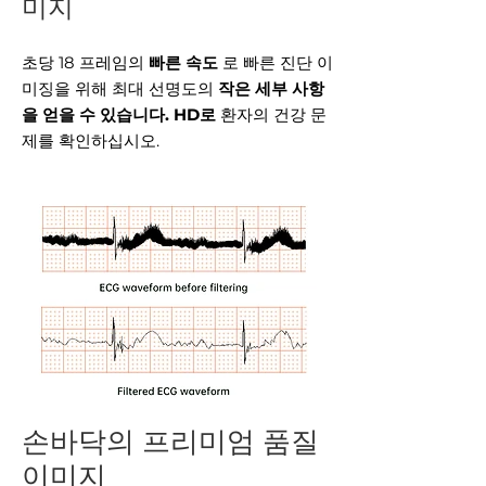
미지
초당 18 프레임의
빠른 속도
로 빠른 진단 이
미징을 위해 최대 선명도의
작은 세부 사항
을 얻을 수 있습니다.
HD로
환자의 건강 문
제를 확인하십시오.
손바닥의 프리미엄 품질
이미지