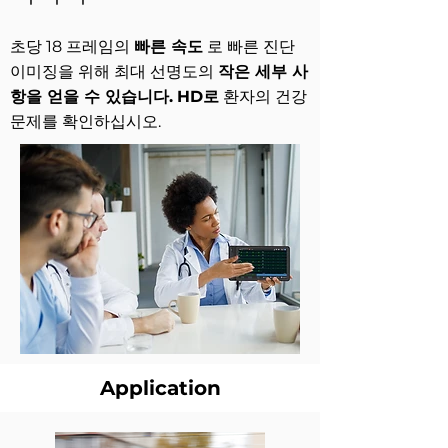
초당 18 프레임의
빠른 속도
로 빠른 진단
이미징을 위해 최대 선명도의
작은 세부 사
항을 얻을 수 있습니다.
HD로
환자의 건강
문제를 확인하십시오.
Application