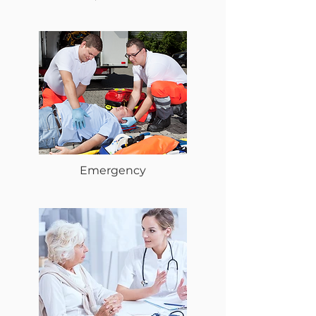
Emergency