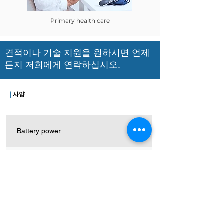
Primary health care
견적이나 기술 지원을 원하시면 언제
든지 저희에게 연락하십시오.
|
사양
Battery power
AC power
Display