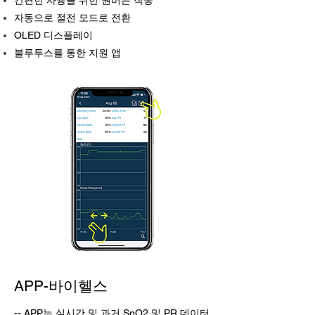
간편한 사용을 위한 원버튼 작동
자동으로 절전 모드로 전환
OLED 디스플레이
블루투스를 통한 지원 앱
APP-바이헬스
-- APP는 실시간 및 과거 SpO2 및 PR 데이터