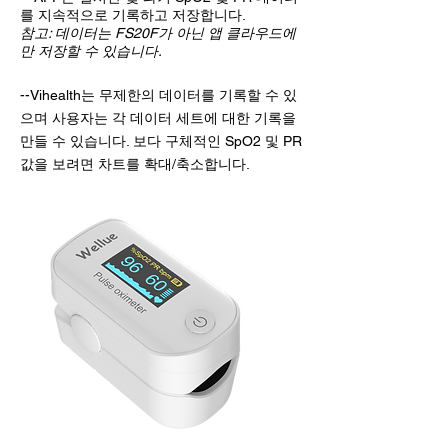
를 지속적으로 기록하고 저장합니다.
참고: 데이터는 FS20F가 아닌 앱 클라우드에
만 저장할 수 있습니다.
--Vihealth는 무제한의 데이터를 기록할 수 있
으며 사용자는 각 데이터 세트에 대한 기록을
만들 수 있습니다. 보다 구체적인 SpO2 및 PR
값을 보려면 차트를 확대/축소합니다.