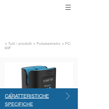
>
Tutti i prodotti
>
Pulsossimetro
> PC-
60F
CARATTERISTICHE
SPECIFICHE