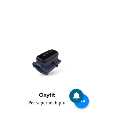
Oxyfit
Per saperne di più