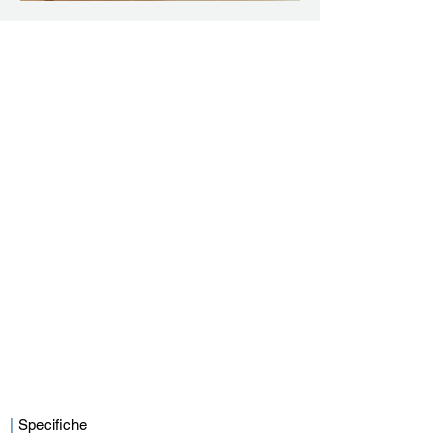
|
Specifiche