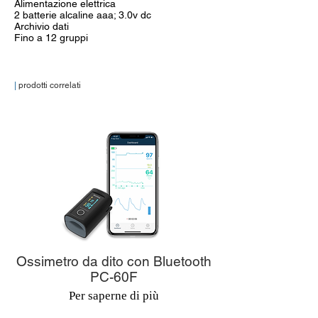
Alimentazione elettrica
2 batterie alcaline aaa; 3.0v dc
Archivio dati
Fino a 12 gruppi
|
prodotti correlati
Ossimetro da dito con Bluetooth
PC-60F
Per saperne di più