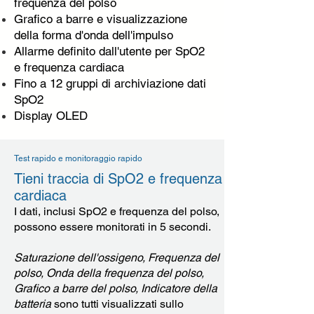
frequenza del polso
Grafico a barre e visualizzazione
della forma d'onda dell'impulso
Allarme definito dall'utente per SpO2
e frequenza cardiaca
Fino a 12 gruppi di archiviazione dati
SpO2
Display OLED
Test rapido e monitoraggio rapido
Tieni traccia di SpO2 e frequenza
cardiaca
I dati, inclusi SpO2 e frequenza del polso,
possono essere monitorati in 5 secondi.
Saturazione dell'ossigeno, Frequenza del
polso, Onda della frequenza del polso,
Grafico a barre del polso, Indicatore della
batteria
sono tutti visualizzati sullo