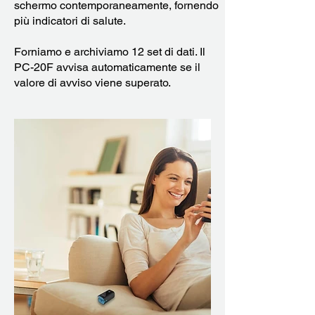
schermo contemporaneamente, fornendo
più indicatori di salute.
Forniamo e archiviamo 12 set di dati. Il
PC-20F avvisa automaticamente se il
valore di avviso viene superato.