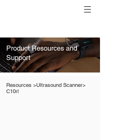
Product Resources and
Support
Resources
>Ultrasound Scanner>
C10rl