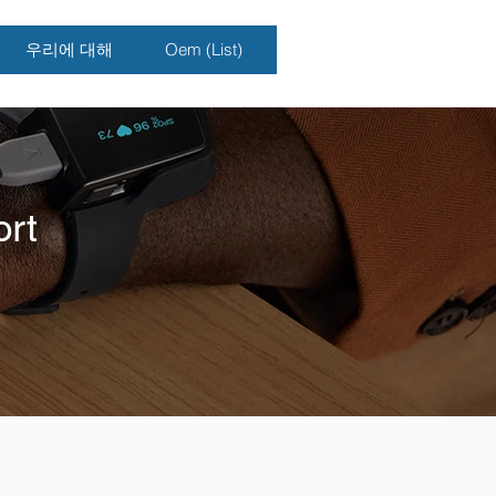
우리에 대해
Oem (List)
rt