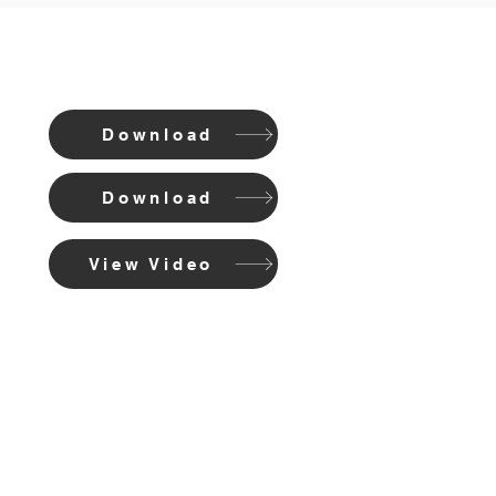
Download
Download
View Video