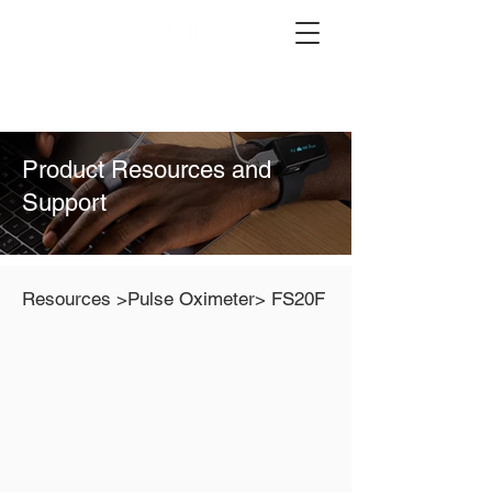
Product Resources and
Support
Resources >
Pulse Oximeter
> FS20F