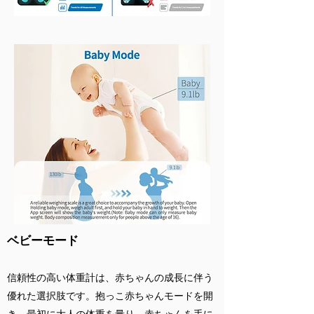
ベビーモード
信頼性の高い体重計は、赤ちゃんの成長に伴う
優れた選択肢です。抱っこ赤ちゃんモードを開