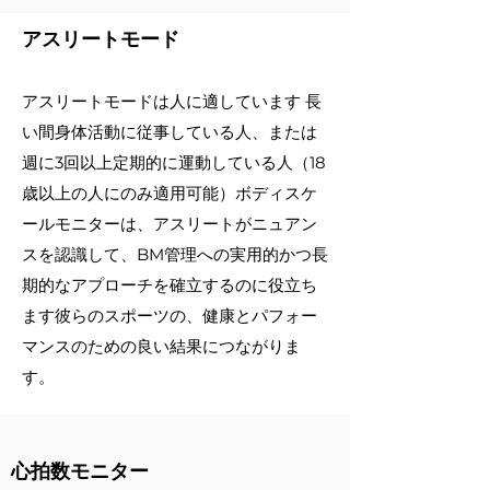
アスリートモード
アスリートモードは人に適しています
長
い間身体活動に従事している人、または
週に3回以上定期的に運動している人（18
歳以上の人にのみ適用可能）ボディスケ
ールモニターは、アスリートがニュアン
スを認識して、BM管理への実用的かつ長
期的なアプローチを確立するのに役立ち
ます彼らのスポーツの、健康とパフォー
マンスのための良い結果につながりま
す。
心拍数モニター