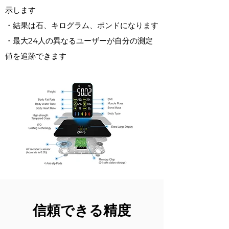
示します
・結果は石、キログラム、ポンドになります
・最大24人の異なるユーザーが自分の測定
値を追跡できます
信頼できる精度