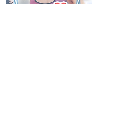
見積もりや技術サポートについて
は、お気軽にお問い合わせくださ
い。
|
仕様
Measurement
Accuracy
Body Weight