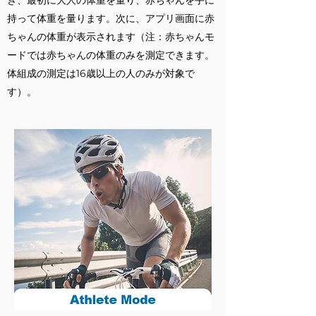
き、最初に大人の体重を量り、赤ちゃんを手に
持って体重を量ります。次に、アプリ画面に赤
ちゃんの体重が表示されます（注：赤ちゃんモ
ードでは赤ちゃんの体重のみを測定できます。
体組成の測定は16歳以上の人のみが対象で
す）。