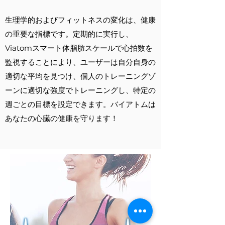
生理学的およびフィットネスの変化は、健康
の重要な指標です。定期的に実行し、
Viatomスマート体脂肪スケールで心拍数を
監視することにより、ユーザーは自分自身の
適切な平均を見つけ、個人のトレーニングゾ
ーンに適切な強度でトレーニングし、特定の
週ごとの目標を設定できます。バイアトムは
あなたの心臓の健康を守ります！