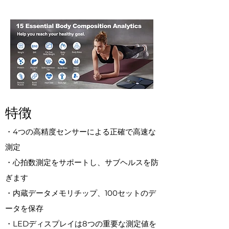
特徴
・4つの高精度センサーによる正確で高速な
測定
・心拍数測定をサポートし、サブヘルスを防
ぎます
・内蔵データメモリチップ、100セットのデ
ータを保存
・LEDディスプレイは8つの重要な測定値を