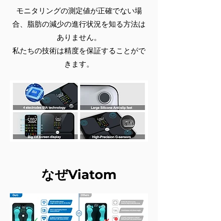
モニタリングの測定値が正確でない場
合、脂肪の減少の進行状況を知る方法は
ありません。
私たちの技術は精度を保証することがで
きます。
なぜViatom