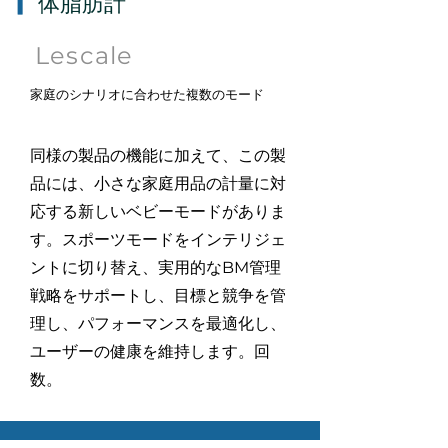
▎
体脂肪計
Lescale
家庭のシナリオに合わせた複数のモード
同様の製品の機能に加えて、この製
品には、小さな家庭用品の計量に対
応する新しいベビーモードがありま
す。スポーツモードをインテリジェ
ントに切り替え、実用的なBM管理
戦略をサポートし、目標と競争を管
理し、パフォーマンスを最適化し、
ユーザーの健康を維持します。回
数。