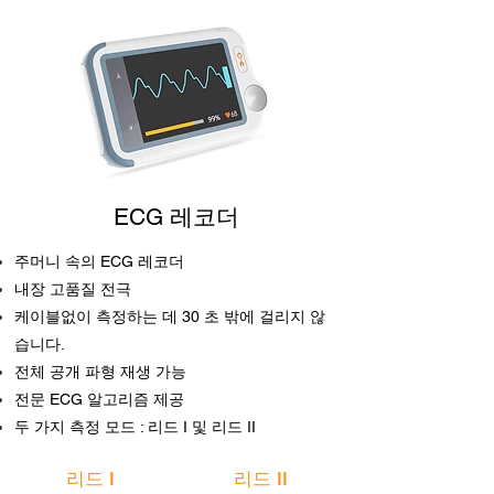
ECG 레코더
주머니 속의 ECG 레코더
내장 고품질 전극
케이블없이 측정하는 데 30 초 밖에 걸리지 않
습니다.
전체 공개 파형 재생 가능
전문 ECG 알고리즘 제공
두 가지 측정 모드 : 리드 I 및 리드 II
리드 I
리드 II