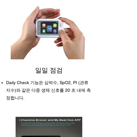
일일 점검
Daily Check 기능은 심박수, SpO2, PI (관류
지수)와 같은 다중 생체 신호를 20 초 내에 측
정합니다.