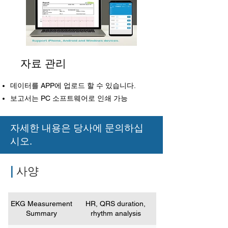
자료 관리
데이터를 APP에 업로드 할 수 있습니다.
보고서는 PC 소프트웨어로 인쇄 가능
자세한 내용은 당사에 문의하십
시오.
|
사양
EKG Measurement
HR, QRS duration,
Summary
rhythm analysis