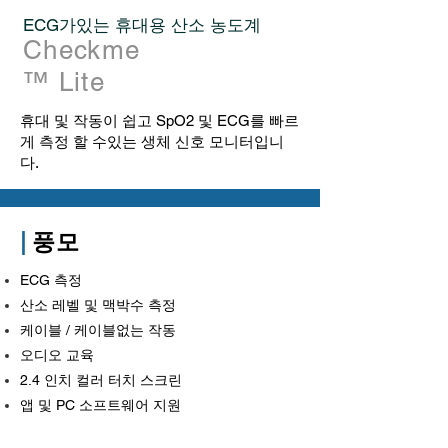
ECG가있는 휴대용 산소 농도계
Checkme
™ Lite
휴대 및 작동이 쉽고 SpO2 및 ECG를 빠르
게 측정 할 수있는 생체 신호 모니터입니
다.
|
풍모
ECG 측정
산소 레벨 및 맥박수 측정
케이블 / 케이블없는 작동
오디오 교육
2.4 인치 컬러 터치 스크린
앱 및 PC 소프트웨어 지원