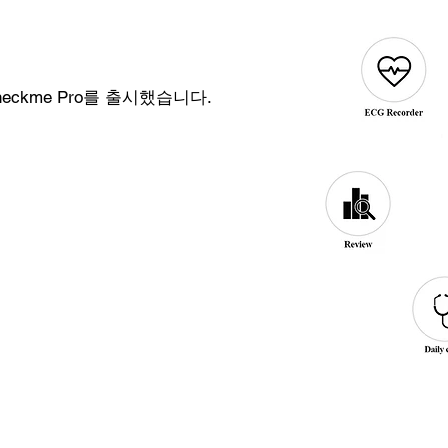
heckme Pro를 출시했습니다.