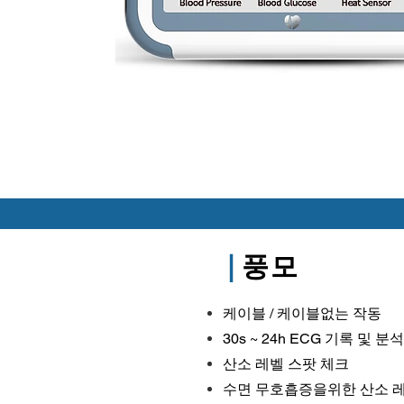
|
풍모
케이블 / 케이블없는 작동
30s ~ 24h ECG 기록 및 분석
산소 레벨 스팟 체크
수면 무호흡증을위한 산소 레