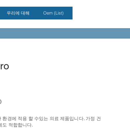
우리에 대해
Oem (List)
ro
o
 다양한 환경에 적용 할 수있는 의료 제품입니다. 가정 건
에도 적합합니다.