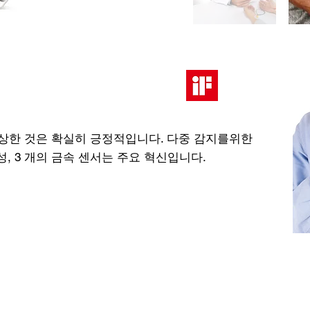
ward를 수상한 것은 확실히 긍정적입니다. 다중 감지를위한
성, 3 개의 금속 센서는 주요 혁신입니다.