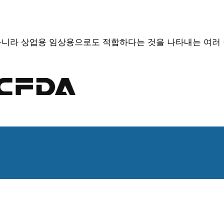
뿐만 아니라 상업용 임상용으로도 적합하다는 것을 나타내는 여러
료를 얻으려면 당사에 문의하십시