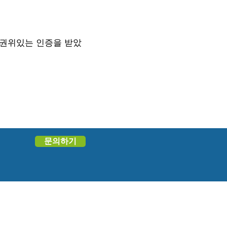
 권위있는 인증을 받았
문의하기