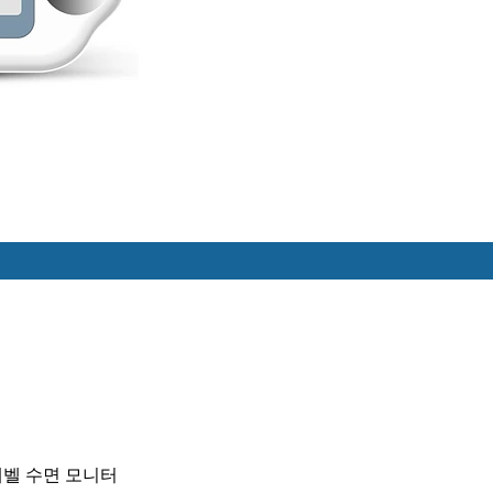
벨 수면 모니터