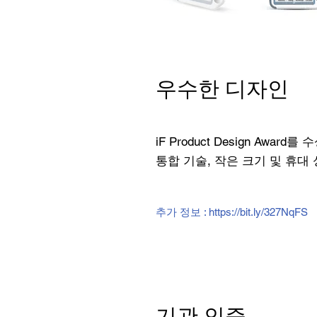
우수한 디자인
iF Product Design A
통합 기술, 작은 크기 및 휴대 
추가 정보 :
https://bit.ly/327NqFS
기관 인증