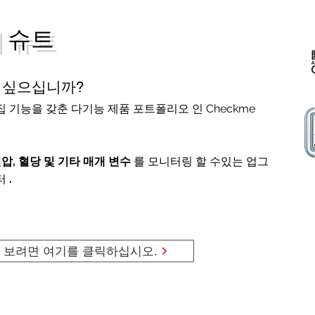
 슈트
 싶으십니까?
 기능을 갖춘 다기능 제품 포트폴리오 인 Checkme
혈압, 혈당 및 기타 매개 변수
를 모니터링 할 수있는 업그
터
.
 보려면 여기를 클릭하십시오.