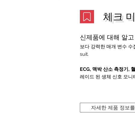
체크 미
신제품에 대해 알고
보다 강력한 매개 변수 수집
suit.
ECG, 맥박 산소 측정기, 
레이드 된 생체 신호 모니
자세한 제품 정보를