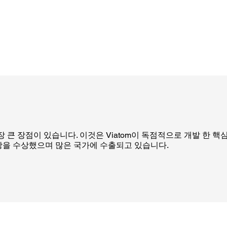
 가장 큰 장점이 있습니다. 이것은 Viatom이 독점적으로 개발 한
디자인 상을 수상했으며 많은 국가에 수출되고 있습니다.