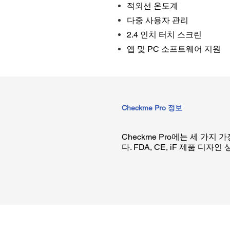
적외선 온도계
다중 사용자 관리
2.4 인치 터치 스크린
앱 및 PC 소프트웨어 지원
Checkme Pro 정보
Checkme Pro에는 세 가지
다. FDA, CE, iF 제품 