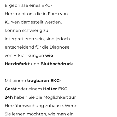
Ergebnisse eines EKG-
Herzmonitors, die in Form von 
Kurven dargestellt werden, 
können schwierig zu 
interpretieren sein, sind jedoch 
entscheidend für die Diagnose 
von Erkrankungen 
wie 
Herzinfarkt
 und 
Bluthochdruck
.
Mit einem 
tragbaren EKG-
Gerät
 oder einem 
Holter EKG 
24h
 haben Sie die Möglichkeit zur 
Herzüberwachung zuhause. Wenn 
Sie lernen möchten, wie man ein 