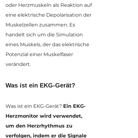
oder Herzmuskeln als Reaktion auf 
eine elektrische Depolarisation der 
Muskelzellen zusammen. Es 
handelt sich um die Simulation 
eines Muskels, der das elektrische 
Potenzial einer Muskelfaser 
verändert.
Was ist ein EKG-Gerät?
Was ist ein EKG-Gerät? 
Ein EKG-
Herzmonitor wird verwendet, 
um den Herzrhythmus zu 
verfolgen, indem er die Signale 