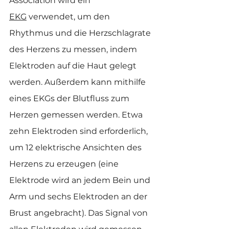
Association wird ein 
EKG
 verwendet, um den 
Rhythmus und die Herzschlagrate 
des Herzens zu messen, indem 
Elektroden auf die Haut gelegt 
werden. Außerdem kann mithilfe 
eines EKGs der Blutfluss zum 
Herzen gemessen werden. Etwa 
zehn Elektroden sind erforderlich, 
um 12 elektrische Ansichten des 
Herzens zu erzeugen (eine 
Elektrode wird an jedem Bein und 
Arm und sechs Elektroden an der 
Brust angebracht). Das Signal von 