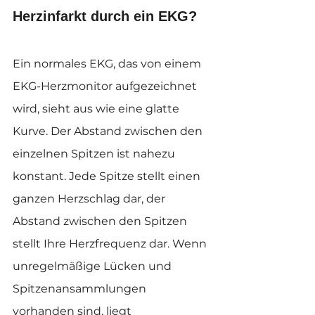
Herzinfarkt durch ein EKG?
Ein normales EKG, das von einem 
EKG-Herzmonitor aufgezeichnet 
wird, sieht aus wie eine glatte 
Kurve. Der Abstand zwischen den 
einzelnen Spitzen ist nahezu 
konstant. Jede Spitze stellt einen 
ganzen Herzschlag dar, der 
Abstand zwischen den Spitzen 
stellt Ihre Herzfrequenz dar. Wenn 
unregelmäßige Lücken und 
Spitzenansammlungen 
vorhanden sind, liegt 