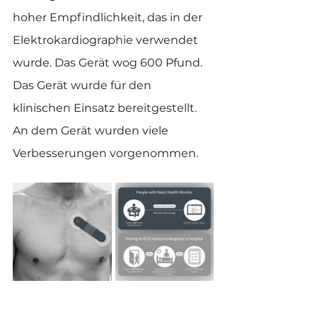
hoher Empfindlichkeit, das in der 
Elektrokardiographie verwendet 
wurde. Das Gerät wog 600 Pfund. 
Das Gerät wurde für den 
klinischen Einsatz bereitgestellt. 
An dem Gerät wurden viele 
Verbesserungen vorgenommen.