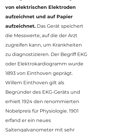
von elektrischen Elektroden 
aufzeichnet und auf Papier 
aufzeichnet.
 Das Gerät speichert 
die Messwerte, auf die der Arzt 
zugreifen kann, um Krankheiten 
zu diagnostizieren. Der Begriff EKG 
oder Elektrokardiogramm wurde 
1893 von Einthoven geprägt. 
Willem Einthoven gilt als 
Begründer des EKG-Geräts und 
erhielt 1924 den renommierten 
Nobelpreis für Physiologie. 1901 
erfand er ein neues 
Saitengalvanometer mit sehr 