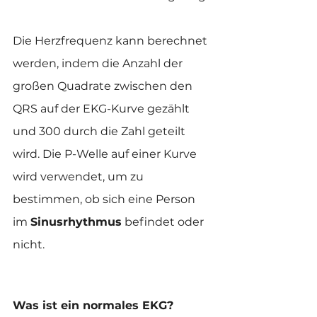
Die Herzfrequenz kann berechnet 
werden, indem die Anzahl der 
großen Quadrate zwischen den 
QRS auf der EKG-Kurve gezählt 
und 300 durch die Zahl geteilt 
wird. Die P-Welle auf einer Kurve 
wird verwendet, um zu 
bestimmen, ob sich eine Person 
im 
Sinusrhythmus
 befindet oder 
nicht.
Was ist ein normales EKG?