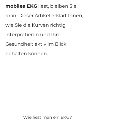
mobiles EKG
 liest, bleiben Sie 
dran. Dieser Artikel erklärt Ihnen, 
wie Sie die Kurven richtig 
interpretieren und Ihre 
Gesundheit aktiv im Blick 
behalten können.
Wie liest man ein EKG?