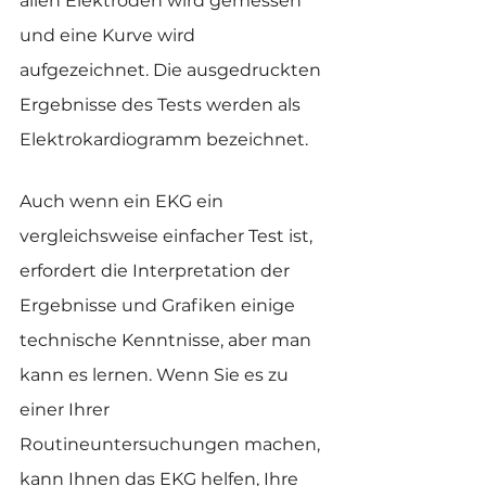
allen Elektroden wird gemessen 
und eine Kurve wird 
aufgezeichnet. Die ausgedruckten 
Ergebnisse des Tests werden als 
Elektrokardiogramm bezeichnet.
Auch wenn ein EKG ein 
vergleichsweise einfacher Test ist, 
erfordert die Interpretation der 
Ergebnisse und Grafiken einige 
technische Kenntnisse, aber man 
kann es lernen. Wenn Sie es zu 
einer Ihrer 
Routineuntersuchungen machen, 
kann Ihnen das EKG helfen, Ihre 