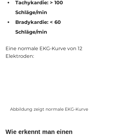
Tachykardie: > 100 
Schläge/min
Bradykardie: < 60 
Schläge/min
Eine normale EKG-Kurve von 12 
Elektroden:
Abbildung zeigt normale EKG-Kurve
Wie erkennt man einen 