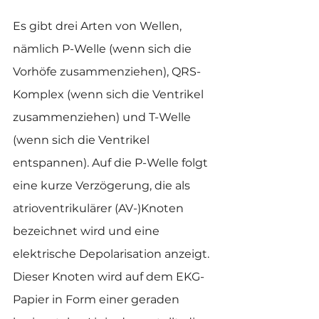
Es gibt drei Arten von Wellen, 
nämlich P-Welle (wenn sich die 
Vorhöfe zusammenziehen), QRS-
Komplex (wenn sich die Ventrikel 
zusammenziehen) und T-Welle 
(wenn sich die Ventrikel 
entspannen). Auf die P-Welle folgt 
eine kurze Verzögerung, die als 
atrioventrikulärer (AV-)Knoten 
bezeichnet wird und eine 
elektrische Depolarisation anzeigt. 
Dieser Knoten wird auf dem EKG-
Papier in Form einer geraden 