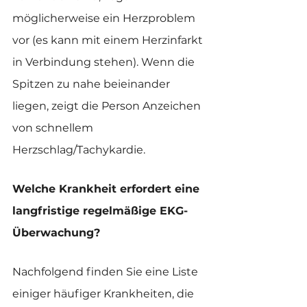
möglicherweise ein Herzproblem 
vor (es kann mit einem Herzinfarkt 
in Verbindung stehen). Wenn die 
Spitzen zu nahe beieinander 
liegen, zeigt die Person Anzeichen 
von schnellem 
Herzschlag/Tachykardie.
Welche Krankheit erfordert eine 
langfristige regelmäßige EKG-
Überwachung?
Nachfolgend finden Sie eine Liste 
einiger häufiger Krankheiten, die 