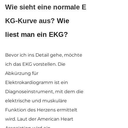
Wie sieht eine normale E
KG-Kurve aus?
 Wie 
liest man ein EKG?
Bevor ich ins Detail gehe, möchte 
ich das EKG vorstellen. Die 
Abkürzung für 
Elektrokardiogramm ist ein 
Diagnoseinstrument, mit dem die 
elektrische und muskuläre 
Funktion des Herzens ermittelt 
wird. Laut der American Heart 