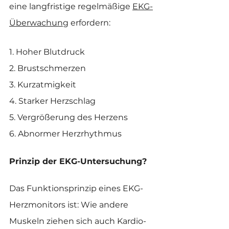
eine langfristige regelmäßige 
EKG-
Überwachung
 erfordern:
1. Hoher Blutdruck
2. Brustschmerzen
3. Kurzatmigkeit
4. Starker Herzschlag
5. Vergrößerung des Herzens
6. Abnormer Herzrhythmus
Prinzip der EKG-Untersuchung?
Das Funktionsprinzip eines EKG-
Herzmonitors ist: Wie andere 
Muskeln ziehen sich auch Kardio- 