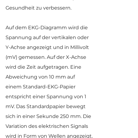
Gesundheit zu verbessern.
Auf dem EKG-Diagramm wird die 
Spannung auf der vertikalen oder 
Y-Achse angezeigt und in Millivolt 
(mV) gemessen. Auf der X-Achse 
wird die Zeit aufgetragen. Eine 
Abweichung von 10 mm auf 
einem Standard-EKG-Papier 
entspricht einer Spannung von 1 
mV. Das Standardpapier bewegt 
sich in einer Sekunde 250 mm. Die 
Variation des elektrischen Signals 
wird in Form von Wellen angezeigt.