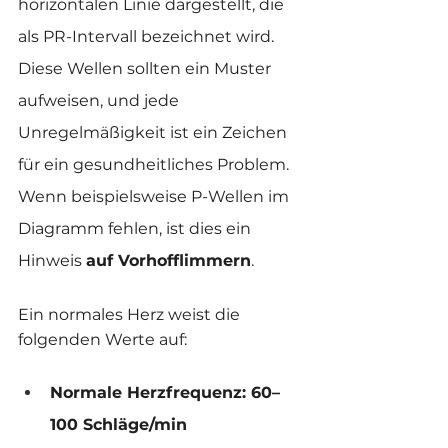
horizontalen Linie dargestellt, die 
als PR-Intervall bezeichnet wird. 
Diese Wellen sollten ein Muster 
aufweisen, und jede 
Unregelmäßigkeit ist ein Zeichen 
für ein gesundheitliches Problem. 
Wenn beispielsweise P-Wellen im 
Diagramm fehlen, ist dies ein 
Hinweis 
auf Vorhofflimmern
.
Ein normales Herz weist die 
folgenden Werte auf:
Normale Herzfrequenz: 60–
100 Schläge/min