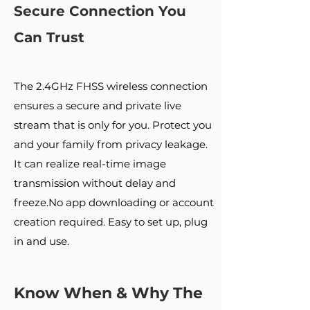
Secure Connection You
Can Trust
The 2.4GHz FHSS wireless connection
ensures a secure and private live
stream that is only for you. Protect you
and your family from privacy leakage.
It can realize real-time image
transmission without delay and
freeze.No app downloading or account
creation required. Easy to set up, plug
in and use.
Know When & Why The