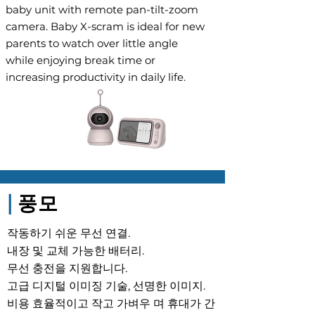
baby unit with remote pan-tilt-zoom
camera. Baby X-scram is ideal for new
parents to watch over little angle
while enjoying break time or
increasing productivity in daily life.
|
풍모
작동하기 쉬운 무선 연결.
내장 및 교체 가능한 배터리.
무선 충전을 지원합니다.
고급 디지털 이미징 기술, 선명한 이미지.
비용 효율적이고 작고 가벼우 며 휴대가 간