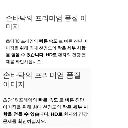
손바닥의 프리미엄 품질 이
미지
초당 18 프레임의
빠른 속도
로 빠른 진단 이
미징을 위해 최대 선명도의
작은 세부 사항
을 얻을 수 있습니다.
HD로
환자의 건강 문
제를 확인하십시오.
손바닥의 프리미엄 품질
이미지
초당 18 프레임의
빠른 속도
로 빠른 진단
이미징을 위해 최대 선명도의
작은 세부 사
항을 얻을 수 있습니다.
HD로
환자의 건강
문제를 확인하십시오.