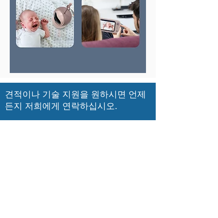
견적이나 기술 지원을 원하시면 언제
든지 저희에게 연락하십시오.