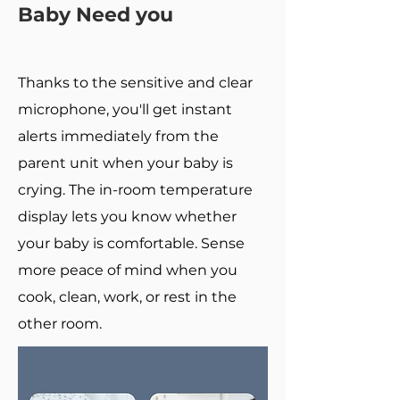
Baby Need you
Thanks to the sensitive and clear
microphone, you'll get instant
alerts immediately from the
parent unit when your baby is
crying. The in-room temperature
display lets you know whether
your baby is comfortable. Sense
more peace of mind when you
cook, clean, work, or rest in the
other room.