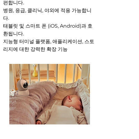
편합니다.
병원, 응급, 클리닉, 야외에 적용 가능합니
다.
태블릿 및 스마트 폰 (iOS, Android)과 호
환됩니다.
지능형 터미널 플랫폼, 애플리케이션, 스토
리지에 대한 강력한 확장 기능