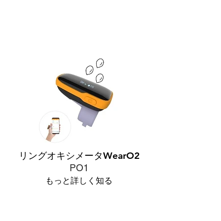
リングオキシメータWearO2
PO1
もっと詳しく知る