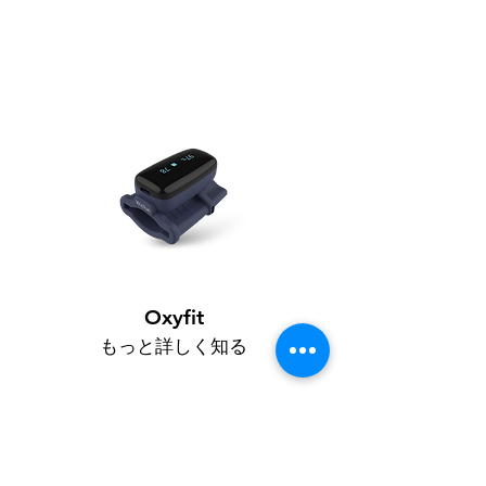
Oxyfit
もっと詳しく知る