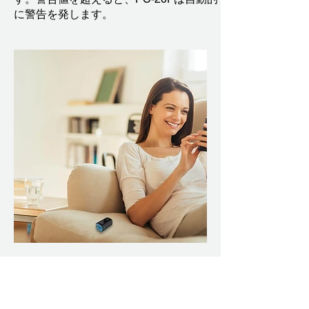
に警告を発します。